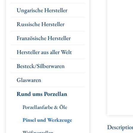
Ungarische Hersteller
Russische Hersteller
Französische Hersteller
Hersteller aus aller Welt
Besteck/Silberwaren
Glaswaren
Rund ums Porzellan
Porzellanfarbe & Öle
Pinsel und Werkzeuge
Descriptio
Weißporzellan