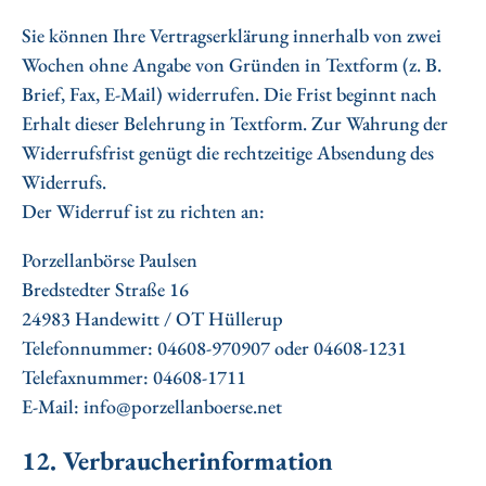
Sie können Ihre Vertragserklärung innerhalb von zwei
Wochen ohne Angabe von Gründen in Textform (z. B.
Brief, Fax, E-Mail) widerrufen. Die Frist beginnt nach
Erhalt dieser Belehrung in Textform. Zur Wahrung der
Widerrufsfrist genügt die rechtzeitige Absendung des
Widerrufs.
Der Widerruf ist zu richten an:
Porzellanbörse Paulsen
Bredstedter Straße 16
24983 Handewitt / OT Hüllerup
Telefonnummer: 04608-970907 oder 04608-1231
Telefaxnummer: 04608-1711
E-Mail: info@porzellanboerse.net
12. Verbraucherinformation