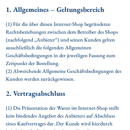
1. Allgemeines – Geltungsbereich
(1) Für die über diesen Internet-Shop begründeten
Rechtsbeziehungen zwischen dem Betreiber des Shops
(nachfolgend „Anbieter“) und seinen Kunden gelten
ausschließlich die folgenden Allgemeinen
Geschäftsbedingungen in der jeweiligen Fassung zum
Zeitpunkt der Bestellung.
(2) Abweichende Allgemeine Geschäftsbedingungen des
Kunden werden zurückgewiesen.
2. Vertragsabschluss
(1) Die Präsentation der Waren im Internet-Shop stellt
kein bindendes Angebot des Anbieters auf Abschluss
eines Kaufvertrages dar. Der Kunde wird hierdurch