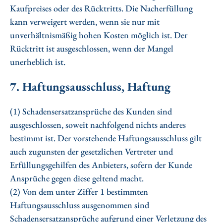
Kaufpreises oder des Rücktritts. Die Nacherfüllung
kann verweigert werden, wenn sie nur mit
unverhältnismäßig hohen Kosten möglich ist. Der
Rücktritt ist ausgeschlossen, wenn der Mangel
unerheblich ist.
7. Haftungsausschluss, Haftung
(1) Schadensersatzansprüche des Kunden sind
ausgeschlossen, soweit nachfolgend nichts anderes
bestimmt ist. Der vorstehende Haftungsausschluss gilt
auch zugunsten der gesetzlichen Vertreter und
Erfüllungsgehilfen des Anbieters, sofern der Kunde
Ansprüche gegen diese geltend macht.
(2) Von dem unter Ziffer 1 bestimmten
Haftungsausschluss ausgenommen sind
Schadensersatzansprüche aufgrund einer Verletzung des