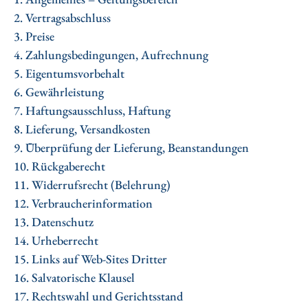
2. Vertragsabschluss
3. Preise
4. Zahlungsbedingungen, Aufrechnung
5. Eigentumsvorbehalt
6. Gewährleistung
7. Haftungsausschluss, Haftung
8. Lieferung, Versandkosten
9. Überprüfung der Lieferung, Beanstandungen
10. Rückgaberecht
11. Widerrufsrecht (Belehrung)
12. Verbraucherinformation
13. Datenschutz
14. Urheberrecht
15. Links auf Web-Sites Dritter
16. Salvatorische Klausel
17. Rechtswahl und Gerichtsstand