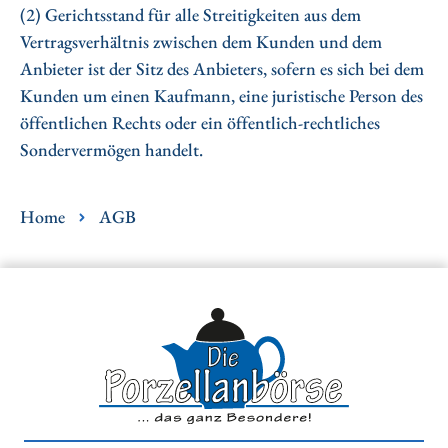
(2) Gerichtsstand für alle Streitigkeiten aus dem
Vertragsverhältnis zwischen dem Kunden und dem
Anbieter ist der Sitz des Anbieters, sofern es sich bei dem
Kunden um einen Kaufmann, eine juristische Person des
öffentlichen Rechts oder ein öffentlich-rechtliches
Sondervermögen handelt.
Home
AGB