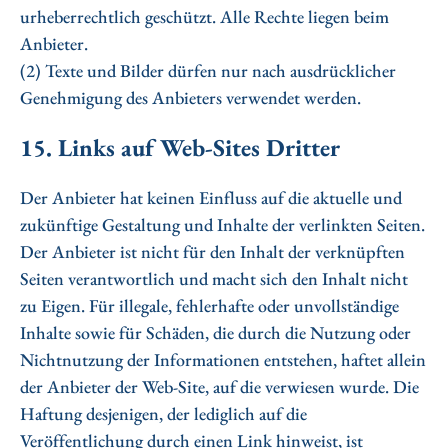
urheberrechtlich geschützt. Alle Rechte liegen beim
Anbieter.
(2) Texte und Bilder dürfen nur nach ausdrücklicher
Genehmigung des Anbieters verwendet werden.
15. Links auf Web-Sites Dritter
Der Anbieter hat keinen Einfluss auf die aktuelle und
zukünftige Gestaltung und Inhalte der verlinkten Seiten.
Der Anbieter ist nicht für den Inhalt der verknüpften
Seiten verantwortlich und macht sich den Inhalt nicht
zu Eigen. Für illegale, fehlerhafte oder unvollständige
Inhalte sowie für Schäden, die durch die Nutzung oder
Nichtnutzung der Informationen entstehen, haftet allein
der Anbieter der Web-Site, auf die verwiesen wurde. Die
Haftung desjenigen, der lediglich auf die
Veröffentlichung durch einen Link hinweist, ist