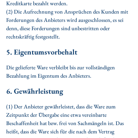
Kreditkarte bezahlt werden.
(2) Die Aufrechnung von Ansprüchen des Kunden mit
Forderungen des Anbieters wird ausgeschlossen, es sei
denn, diese Forderungen sind unbestritten oder
rechtskräftig festgestellt.
5. Eigentumsvorbehalt
Die gelieferte Ware verbleibt bis zur vollständigen
Bezahlung im Eigentum des Anbieters.
6. Gewährleistung
(1) Der Anbieter gewährleistet, dass die Ware zum
Zeitpunkt der Übergabe eine etwa vereinbarte
Beschaffenheit hat bzw. frei von Sachmängeln ist. Das
heißt, dass die Ware sich für die nach dem Vertrag