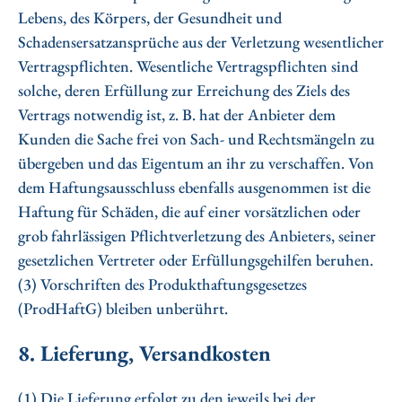
Lebens, des Körpers, der Gesundheit und
Schadensersatzansprüche aus der Verletzung wesentlicher
Vertragspflichten. Wesentliche Vertragspflichten sind
solche, deren Erfüllung zur Erreichung des Ziels des
Vertrags notwendig ist, z. B. hat der Anbieter dem
Kunden die Sache frei von Sach- und Rechtsmängeln zu
übergeben und das Eigentum an ihr zu verschaffen. Von
dem Haftungsausschluss ebenfalls ausgenommen ist die
Haftung für Schäden, die auf einer vorsätzlichen oder
grob fahrlässigen Pflichtverletzung des Anbieters, seiner
gesetzlichen Vertreter oder Erfüllungsgehilfen beruhen.
(3) Vorschriften des Produkthaftungsgesetzes
(ProdHaftG) bleiben unberührt.
8. Lieferung, Versandkosten
(1) Die Lieferung erfolgt zu den jeweils bei der