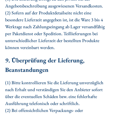
Angebotsbeschreibung ausgewiesenen Versandkosten.
(2) Sofern auf der Produktdetailseite nicht eine
besondere Lieferzeit angegeben ist, ist die Ware 3 bis 4
Werktage nach Zahlungseingang ab Lager versandfähig
per Paketdienst oder Spedition. Teillieferungen bei
unterschiedlicher Lieferzeit der bestellten Produkte
können vereinbart werden.
9. Überprüfung der Lieferung,
Beanstandungen
(1) Bitte kontrollieren Sie die Lieferung unverzüglich
nach Erhalt und verständigen Sie den Anbieter sofort
über die eventuellen Schäden bzw. eine fehlerhafte
Ausführung telefonisch oder schriftlich.
(2) Bei offensichtlichen Verpackungs- oder