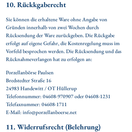
10. Rückkgaberecht
Sie können die erhaltene Ware ohne Angabe von
Gründen innerhalb von zwei Wochen durch
Rücksendung der Ware zurückgeben. Die Rückgabe
erfolgt auf eigene Gefahr, die Kostenregelung muss im
Vorfeld besprochen werden. Die Rücksendung und das
Rücknahmeverlangen hat zu erfolgen an:
Porzellanbörse Paulsen
Bredstedter Straße 16
24983 Handewitt / OT Hüllerup
Telefonnummer: 04608-970907 oder 04608-1231
Telefaxnummer: 04608-1711
E-Mail: info@porzellanboerse.net
11. Widerrufsrecht (Belehrung)