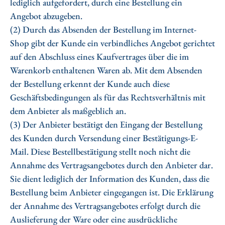
lediglich aufgefordert, durch eine Bestellung ein
Angebot abzugeben.
(2) Durch das Absenden der Bestellung im Internet-
Shop gibt der Kunde ein verbindliches Angebot gerichtet
auf den Abschluss eines Kaufvertrages über die im
Warenkorb enthaltenen Waren ab. Mit dem Absenden
der Bestellung erkennt der Kunde auch diese
Geschäftsbedingungen als für das Rechtsverhältnis mit
dem Anbieter als maßgeblich an.
(3) Der Anbieter bestätigt den Eingang der Bestellung
des Kunden durch Versendung einer Bestätigungs-E-
Mail. Diese Bestellbestätigung stellt noch nicht die
Annahme des Vertragsangebotes durch den Anbieter dar.
Sie dient lediglich der Information des Kunden, dass die
Bestellung beim Anbieter eingegangen ist. Die Erklärung
der Annahme des Vertragsangebotes erfolgt durch die
Auslieferung der Ware oder eine ausdrückliche