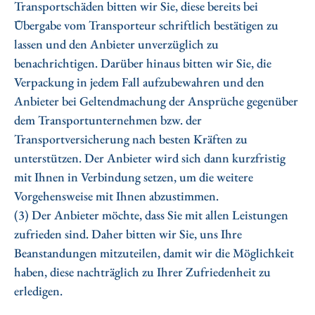
Transportschäden bitten wir Sie, diese bereits bei
Übergabe vom Transporteur schriftlich bestätigen zu
lassen und den Anbieter unverzüglich zu
benachrichtigen. Darüber hinaus bitten wir Sie, die
Verpackung in jedem Fall aufzubewahren und den
Anbieter bei Geltendmachung der Ansprüche gegenüber
dem Transportunternehmen bzw. der
Transportversicherung nach besten Kräften zu
unterstützen. Der Anbieter wird sich dann kurzfristig
mit Ihnen in Verbindung setzen, um die weitere
Vorgehensweise mit Ihnen abzustimmen.
(3) Der Anbieter möchte, dass Sie mit allen Leistungen
zufrieden sind. Daher bitten wir Sie, uns Ihre
Beanstandungen mitzuteilen, damit wir die Möglichkeit
haben, diese nachträglich zu Ihrer Zufriedenheit zu
erledigen.