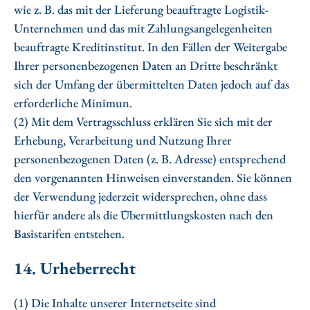
wie z. B. das mit der Lieferung beauftragte Logistik-
Unternehmen und das mit Zahlungsangelegenheiten
beauftragte Kreditinstitut. In den Fällen der Weitergabe
Ihrer personenbezogenen Daten an Dritte beschränkt
sich der Umfang der übermittelten Daten jedoch auf das
erforderliche Minimun.
(2) Mit dem Vertragsschluss erklären Sie sich mit der
Erhebung, Verarbeitung und Nutzung Ihrer
personenbezogenen Daten (z. B. Adresse) entsprechend
den vorgenannten Hinweisen einverstanden. Sie können
der Verwendung jederzeit widersprechen, ohne dass
hierfür andere als die Übermittlungskosten nach den
Basistarifen entstehen.
14. Urheberrecht
(1) Die Inhalte unserer Internetseite sind