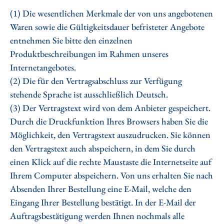
(1) Die wesentlichen Merkmale der von uns angebotenen
Waren sowie die Gültigkeitsdauer befristeter Angebote
entnehmen Sie bitte den einzelnen
Produktbeschreibungen im Rahmen unseres
Internetangebotes.
(2) Die für den Vertragsabschluss zur Verfügung
stehende Sprache ist ausschließlich Deutsch.
(3) Der Vertragstext wird von dem Anbieter gespeichert.
Durch die Druckfunktion Ihres Browsers haben Sie die
Möglichkeit, den Vertragstext auszudrucken. Sie können
den Vertragstext auch abspeichern, in dem Sie durch
einen Klick auf die rechte Maustaste die Internetseite auf
Ihrem Computer abspeichern. Von uns erhalten Sie nach
Absenden Ihrer Bestellung eine E-Mail, welche den
Eingang Ihrer Bestellung bestätigt. In der E-Mail der
Auftragsbestätigung werden Ihnen nochmals alle