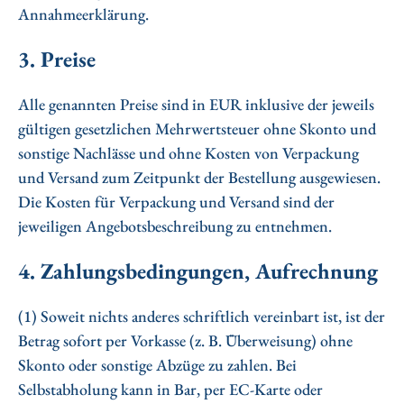
Annahmeerklärung.
3. Preise
Alle genannten Preise sind in EUR inklusive der jeweils
gültigen gesetzlichen Mehrwertsteuer ohne Skonto und
sonstige Nachlässe und ohne Kosten von Verpackung
und Versand zum Zeitpunkt der Bestellung ausgewiesen.
Die Kosten für Verpackung und Versand sind der
jeweiligen Angebotsbeschreibung zu entnehmen.
4. Zahlungsbedingungen, Aufrechnung
(1) Soweit nichts anderes schriftlich vereinbart ist, ist der
Betrag sofort per Vorkasse (z. B. Überweisung) ohne
Skonto oder sonstige Abzüge zu zahlen. Bei
Selbstabholung kann in Bar, per EC-Karte oder