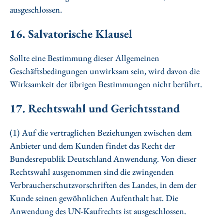
ausgeschlossen.
16. Salvatorische Klausel
Sollte eine Bestimmung dieser Allgemeinen
Geschäftsbedingungen unwirksam sein, wird davon die
Wirksamkeit der übrigen Bestimmungen nicht berührt.
17. Rechtswahl und Gerichtsstand
(1) Auf die vertraglichen Beziehungen zwischen dem
Anbieter und dem Kunden findet das Recht der
Bundesrepublik Deutschland Anwendung. Von dieser
Rechtswahl ausgenommen sind die zwingenden
Verbraucherschutzvorschriften des Landes, in dem der
Kunde seinen gewöhnlichen Aufenthalt hat. Die
Anwendung des UN-Kaufrechts ist ausgeschlossen.