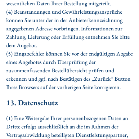
wesentlichen Daten Ihrer Bestellung mitgeteilt.
(4) Beanstandungen und Gewährleistungsansprüche
können Sie unter der in der Anbieterkennzeichnung
angegebenen Adresse vorbringen. Informationen zur
Zahlung, Lieferung oder Erfüllung entnehmen Sie bitte
dem Angebot.
(5) Eingabefehler können Sie vor der endgültigen Abgabe
eines Angebotes durch Überprüfung der
zusammenfassenden Bestellübersicht prüfen und
erkennen und ggf. nach Bestätigen des „Zurück“ Button
Ihres Browsers auf der vorherigen Seite korrigieren.
13. Datenschutz
(1) Eine Weitergabe Ihrer personenbezogenen Daten an
Dritte erfolgt ausschließlich an die im Rahmen der
Vertragsabwicklung beteiligten Dienstleistungspartner,