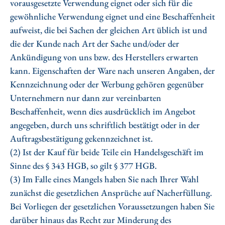
vorausgesetzte Verwendung eignet oder sich für die
gewöhnliche Verwendung eignet und eine Beschaffenheit
aufweist, die bei Sachen der gleichen Art üblich ist und
die der Kunde nach Art der Sache und/oder der
Ankündigung von uns bzw. des Herstellers erwarten
kann. Eigenschaften der Ware nach unseren Angaben, der
Kennzeichnung oder der Werbung gehören gegenüber
Unternehmern nur dann zur vereinbarten
Beschaffenheit, wenn dies ausdrücklich im Angebot
angegeben, durch uns schriftlich bestätigt oder in der
Auftragsbestätigung gekennzeichnet ist.
(2) Ist der Kauf für beide Teile ein Handelsgeschäft im
Sinne des § 343 HGB, so gilt § 377 HGB.
(3) Im Falle eines Mangels haben Sie nach Ihrer Wahl
zunächst die gesetzlichen Ansprüche auf Nacherfüllung.
Bei Vorliegen der gesetzlichen Voraussetzungen haben Sie
darüber hinaus das Recht zur Minderung des