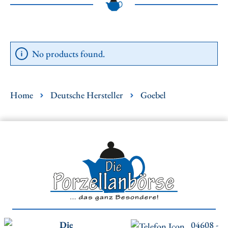
No products found.
Home
Deutsche Hersteller
Goebel
Die
04608 -