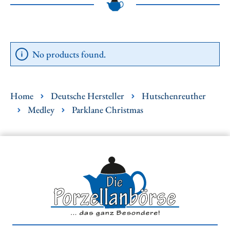
No products found.
Home
Deutsche Hersteller
Hutschenreuther
Medley
Parklane Christmas