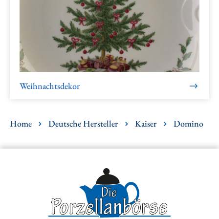
Weihnachtsdekor
Home
Deutsche Hersteller
Kaiser
Domino