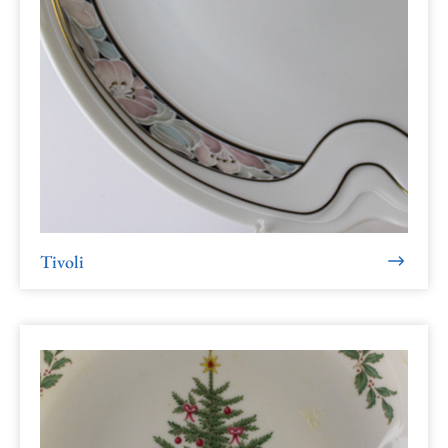
Tivoli