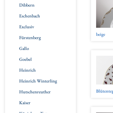
Dibbern
Eschenbach
Exclusiv
beige
Fürstenberg
Gallo
Goebel
Heinrich
Heinrich Winterling
Blütente
Hutschenreuther
Kaiser