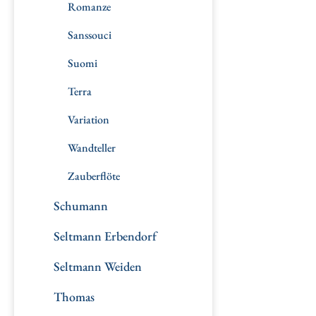
Romanze
Sanssouci
Suomi
Terra
Variation
Wandteller
Zauberflöte
Schumann
Seltmann Erbendorf
Seltmann Weiden
Thomas