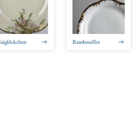
aiglöckchen
Rambouillet