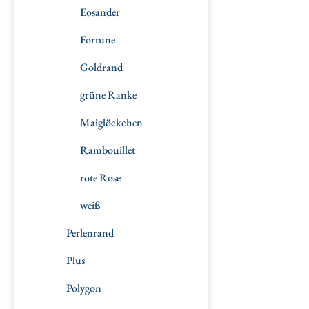
Eosander
Fortune
Goldrand
grüne Ranke
Maiglöckchen
Rambouillet
rote Rose
weiß
Perlenrand
Plus
Polygon