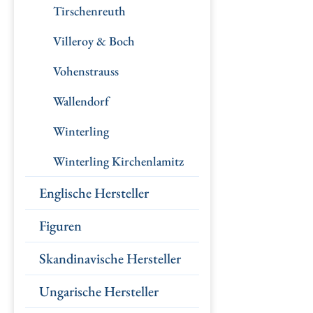
Tirschenreuth
Villeroy & Boch
Vohenstrauss
Wallendorf
Winterling
Winterling Kirchenlamitz
Englische Hersteller
Figuren
Skandinavische Hersteller
Ungarische Hersteller