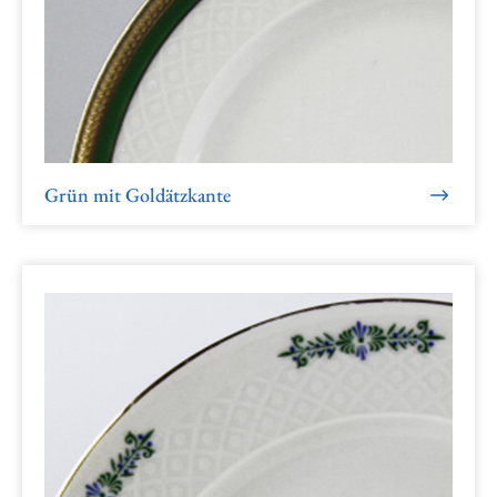
Grün mit Goldätzkante