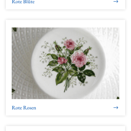
Rote Blüte
Rote Rosen