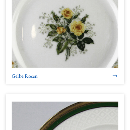
Gelbe Rosen