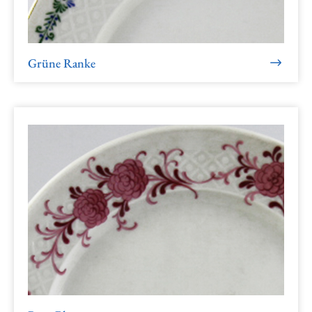
Grüne Ranke