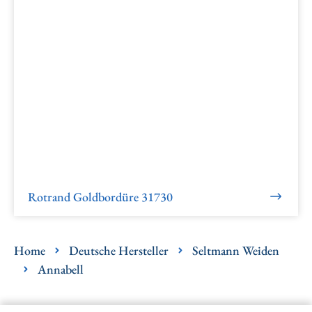
Rotrand Goldbordüre 31730
Home
Deutsche Hersteller
Seltmann Weiden
Annabell