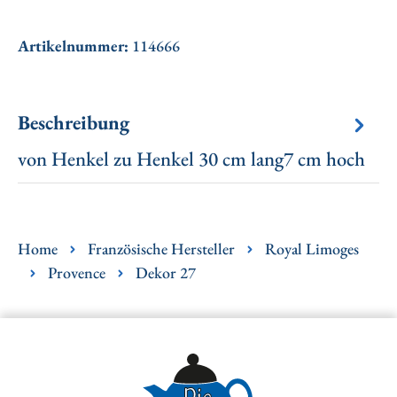
Artikelnummer:
114666
Beschreibung
von Henkel zu Henkel 30 cm lang7 cm hoch
Home
Französische Hersteller
Royal Limoges
Provence
Dekor 27