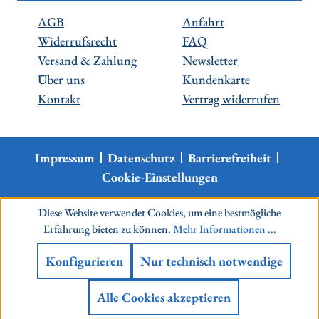
AGB
Anfahrt
Widerrufsrecht
FAQ
Versand & Zahlung
Newsletter
Über uns
Kundenkarte
Kontakt
Vertrag widerrufen
Impressum
Datenschutz
Barrierefreiheit
Cookie-Einstellungen
Diese Website verwendet Cookies, um eine bestmögliche
Erfahrung bieten zu können.
Mehr Informationen ...
Konfigurieren
Nur technisch notwendige
Alle Cookies akzeptieren