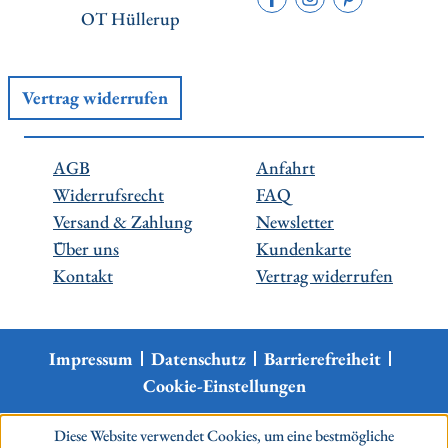
OT Hüllerup
Vertrag widerrufen
AGB
Anfahrt
Widerrufsrecht
FAQ
Versand & Zahlung
Newsletter
Über uns
Kundenkarte
Kontakt
Vertrag widerrufen
Impressum
Datenschutz
Barrierefreiheit
Cookie-Einstellungen
Diese Website verwendet Cookies, um eine bestmögliche