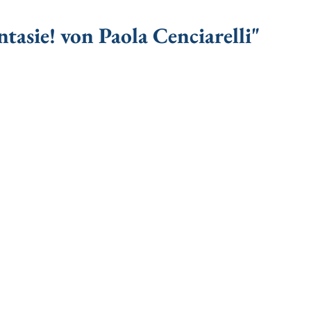
tasie! von Paola Cenciarelli"