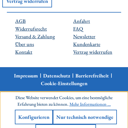
Vertrag widerrufen
AGB
Anfahrt
Widerrufsrecht
FAQ
Versand & Zahlung
Newsletter
Über uns
Kundenkarte
Kontakt
Vertrag widerrufen
Impressum
Datenschutz
Barrierefreiheit
Cookie-Einstellungen
Diese Website verwendet Cookies, um eine bestmögliche
Erfahrung bieten zu können.
Mehr Informationen ...
Konfigurieren
Nur technisch notwendige