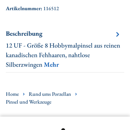
Artikelnummer:
116512
Beschreibung
12 UF - Größe 8 Hobbymalpinsel aus reinen
kanadischen Fehhaaren, nahtlose
Silberzwingen
Mehr
Home
Rund ums Porzellan
Pinsel und Werkzeuge