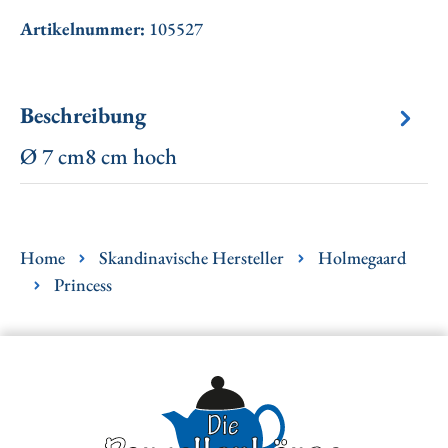
Artikelnummer:
105527
Beschreibung
Ø 7 cm8 cm hoch
Home
Skandinavische Hersteller
Holmegaard
Princess