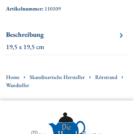
Artikelnummer:
110109
Beschreibung
19,5 x 19,5 cm
Home
Skandinavische Hersteller
Rörstrand
Wandteller