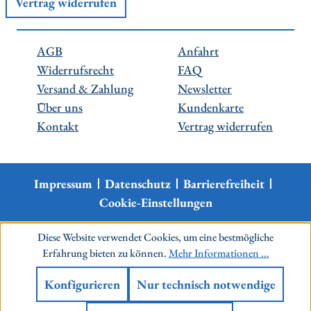
Vertrag widerrufen
AGB
Anfahrt
Widerrufsrecht
FAQ
Versand & Zahlung
Newsletter
Über uns
Kundenkarte
Kontakt
Vertrag widerrufen
Impressum
Datenschutz
Barrierefreiheit
Cookie-Einstellungen
Diese Website verwendet Cookies, um eine bestmögliche
Erfahrung bieten zu können.
Mehr Informationen ...
Konfigurieren
Nur technisch notwendige