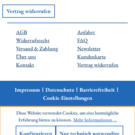
Vertrag widerrufen
AGB
Anfahrt
Widerrufsrecht
FAQ
Versand & Zahlung
Newsletter
Über uns
Kundenkarte
Kontakt
Vertrag widerrufen
Impressum
Datenschutz
Barrierefreiheit
Cookie-Einstellungen
Diese Website verwendet Cookies, um eine bestmögliche
Erfahrung bieten zu können.
Mehr Informationen ...
Konfigurieren
Nur technisch notwendige