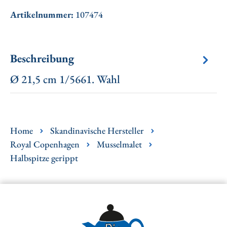
Artikelnummer:
107474
Beschreibung
Ø 21,5 cm 1/5661. Wahl
Home
Skandinavische Hersteller
Royal Copenhagen
Musselmalet
Halbspitze gerippt