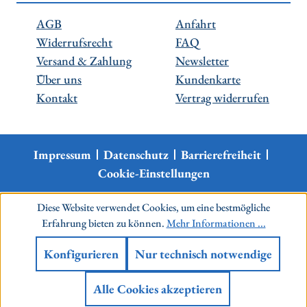
AGB
Anfahrt
Widerrufsrecht
FAQ
Versand & Zahlung
Newsletter
Über uns
Kundenkarte
Kontakt
Vertrag widerrufen
Impressum
Datenschutz
Barrierefreiheit
Cookie-Einstellungen
Diese Website verwendet Cookies, um eine bestmögliche
Erfahrung bieten zu können.
Mehr Informationen ...
Konfigurieren
Nur technisch notwendige
Alle Cookies akzeptieren