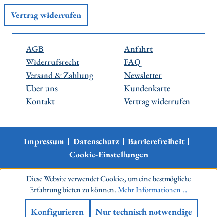
Vertrag widerrufen
AGB
Anfahrt
Widerrufsrecht
FAQ
Versand & Zahlung
Newsletter
Über uns
Kundenkarte
Kontakt
Vertrag widerrufen
Impressum
Datenschutz
Barrierefreiheit
Cookie-Einstellungen
Diese Website verwendet Cookies, um eine bestmögliche
Erfahrung bieten zu können.
Mehr Informationen ...
Konfigurieren
Nur technisch notwendige