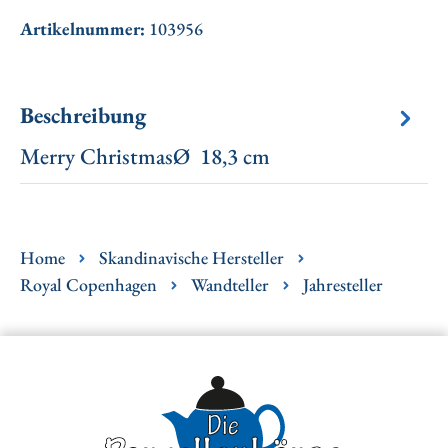
Artikelnummer:
103956
Beschreibung
Merry ChristmasØ 18,3 cm
Home
Skandinavische Hersteller
Royal Copenhagen
Wandteller
Jahresteller