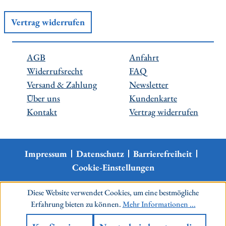
Vertrag widerrufen
AGB
Anfahrt
Widerrufsrecht
FAQ
Versand & Zahlung
Newsletter
Über uns
Kundenkarte
Kontakt
Vertrag widerrufen
Impressum
Datenschutz
Barrierefreiheit
Cookie-Einstellungen
Diese Website verwendet Cookies, um eine bestmögliche
Erfahrung bieten zu können.
Mehr Informationen ...