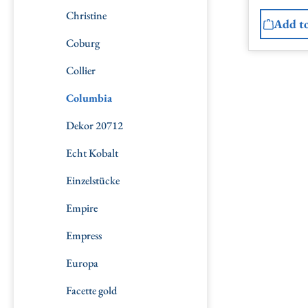
Christine
Add to
Coburg
Collier
Columbia
Dekor 20712
Echt Kobalt
Einzelstücke
Empire
Empress
Europa
Facette gold