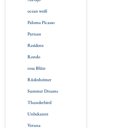
ocean weiß
Paloma Picasso
Parnass
Residenz
Rondo
rosa Blüte
Rüdesheimer
Summer Dreams
Thunderbird
Unbekannt
Veruna