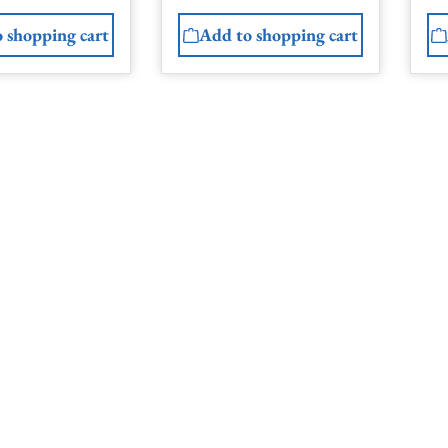
 shopping cart
Add to shopping cart