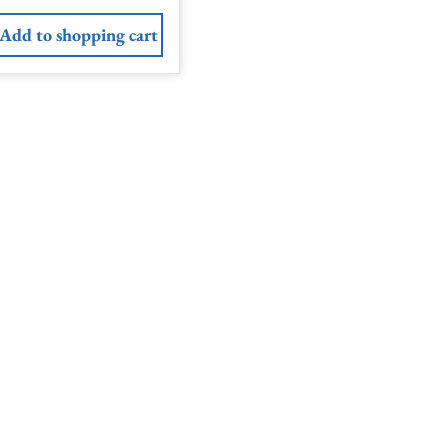
Add to shopping cart