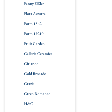
Fanny Elßler
Flora Azzurra
Form 1562
Form 19210
Fruit Garden
Galleria Ceramica
Girlande
Gold Brocade
Grazie
Green Romance
H&C