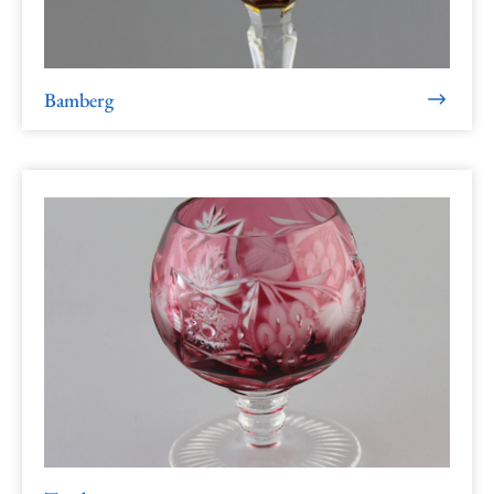
Bamberg