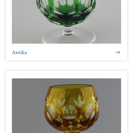
Antika