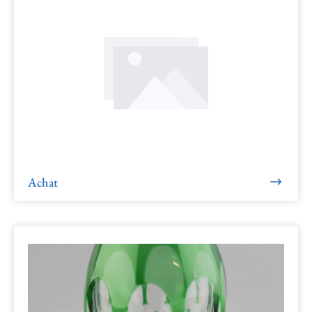
Achat