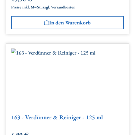
Preise inkl. MwSt. zzgl. Versandkosten
In den Warenkorb
163 - Verdünner & Reiniger - 125 ml
6,90 €