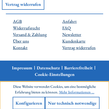
Vertrag widerrufen
AGB
Anfahrt
Widerrufsrecht
FAQ
Versand & Zahlung
Newsletter
Über uns
Kundenkarte
Kontakt
Vertrag widerrufen
Impressum
Datenschutz
Barrierefreiheit
Cookie-Einstellungen
Diese Website verwendet Cookies, um eine bestmögliche
Erfahrung bieten zu können.
Mehr Informationen ...
Konfigurieren
Nur technisch notwendige