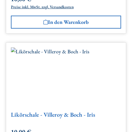
Preise inkl. MwSt. zzgl. Versandkosten
In den Warenkorb
Likörschale - Villeroy & Boch - Iris
10,00 €