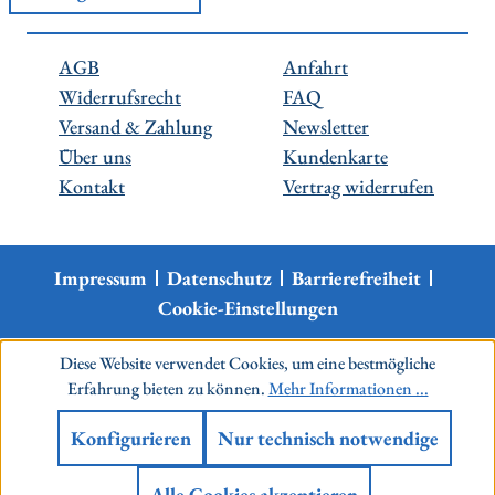
AGB
Anfahrt
Widerrufsrecht
FAQ
Versand & Zahlung
Newsletter
Über uns
Kundenkarte
Kontakt
Vertrag widerrufen
Impressum
Datenschutz
Barrierefreiheit
Cookie-Einstellungen
Diese Website verwendet Cookies, um eine bestmögliche
Erfahrung bieten zu können.
Mehr Informationen ...
Konfigurieren
Nur technisch notwendige
Alle Cookies akzeptieren