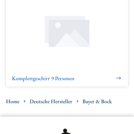
Komplettgeschirr 9 Personen
Home
Deutsche Hersteller
Bayer & Bock