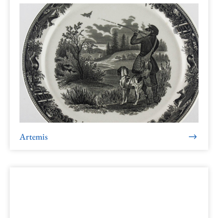
Artemis