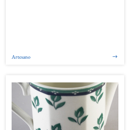
Artesano