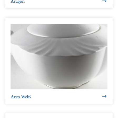
Aragon
Arco Weiß