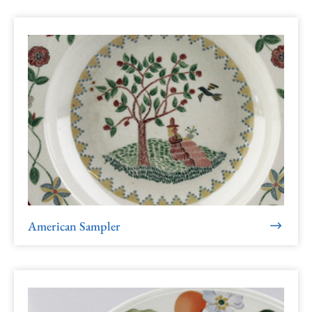
American Sampler