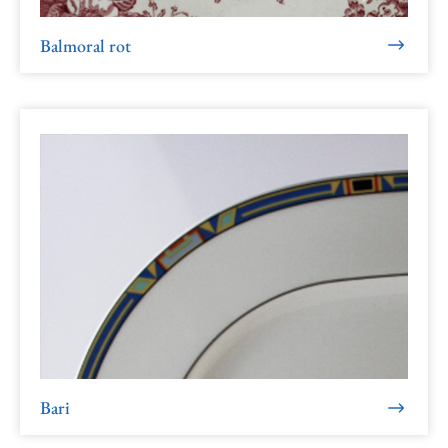
Balmoral rot
Bari