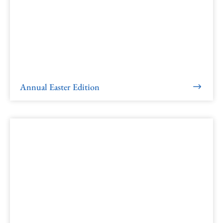
Annual Easter Edition