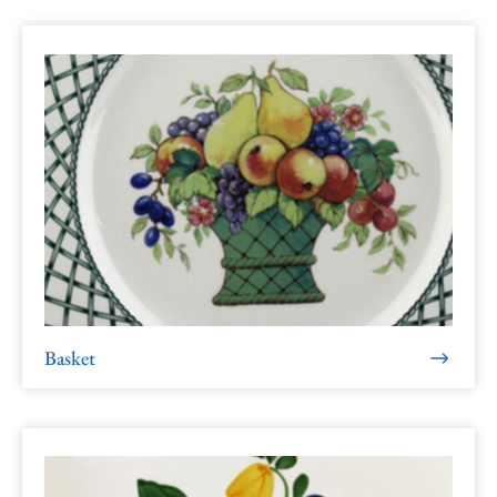
Basket