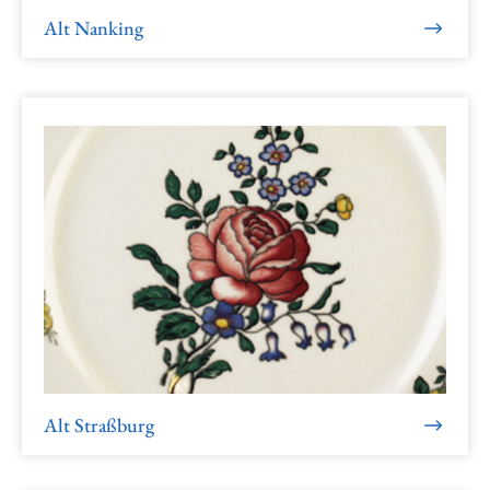
Alt Nanking
Alt Straßburg