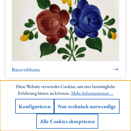
Bauernblume
Diese Website verwendet Cookies, um eine bestmögliche
Erfahrung bieten zu können.
Mehr Informationen ...
Konfigurieren
Nur technisch notwendige
Alle Cookies akzeptieren