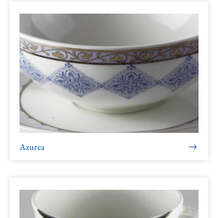
Azurea