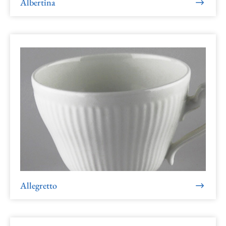
Albertina
Allegretto