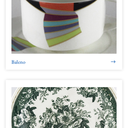
Baleno