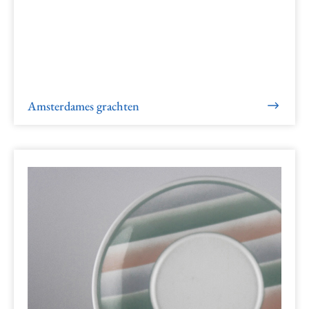
Amsterdames grachten