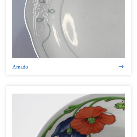
Amado