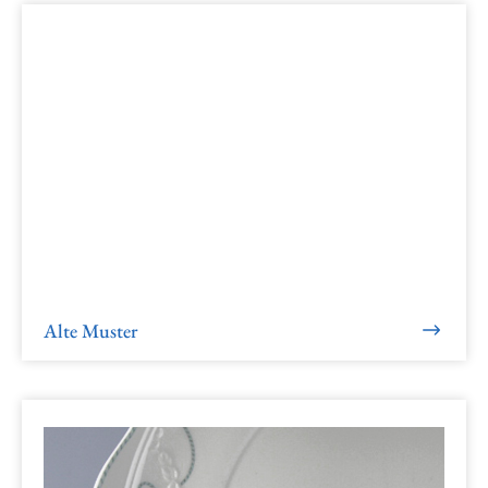
Alte Muster