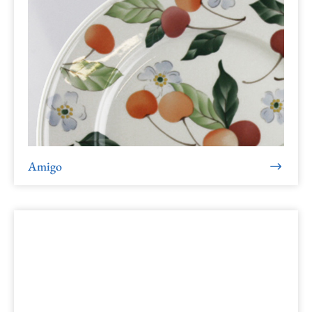
Amigo