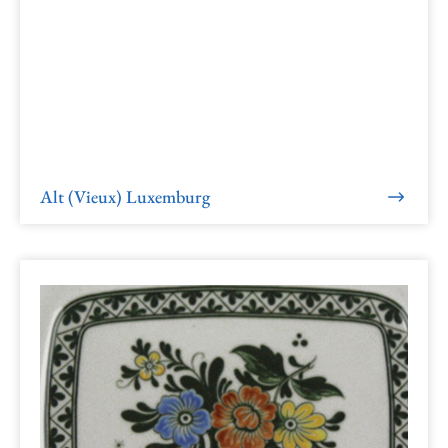
Alt (Vieux) Luxemburg