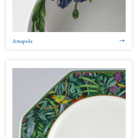
Amapola