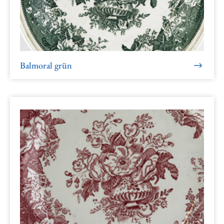
Balmoral grün