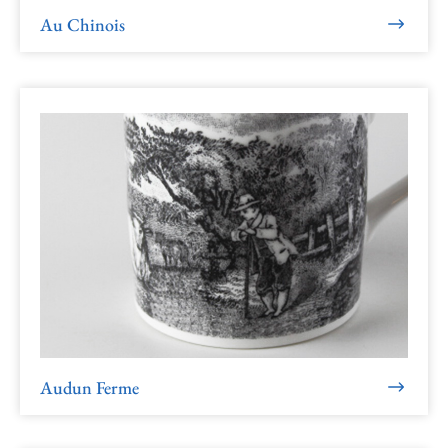
Au Chinois
Audun Ferme