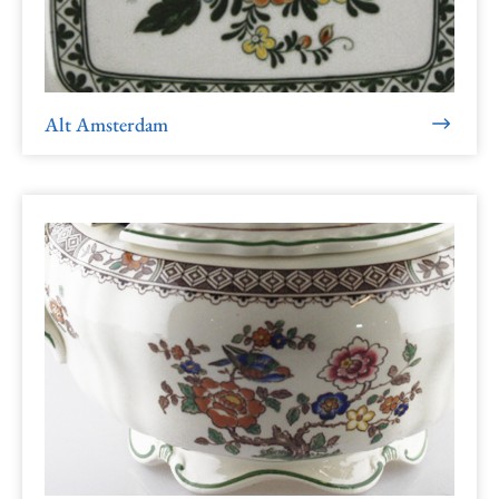
Alt Amsterdam