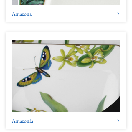
Amazona
Amazonia