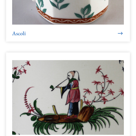
Ascoli