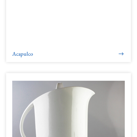
Acapulco