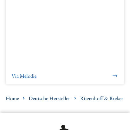
Via Melodie
Home
Deutsche Hersteller
Ritzenhoff & Breker