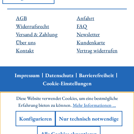
AGB
Anfahrt
Widerrufsrecht
FAQ
Versand & Zahlung
Newsletter
Über uns
Kundenkarte
Kontakt
Vertrag widerrufen
Impressum
Datenschutz
Barrierefreiheit
Cookie-Einstellungen
Diese Website verwendet Cookies, um eine bestmögliche
Erfahrung bieten zu können.
Mehr Informationen ...
Konfigurieren
Nur technisch notwendige
Alle Cookies akzeptieren