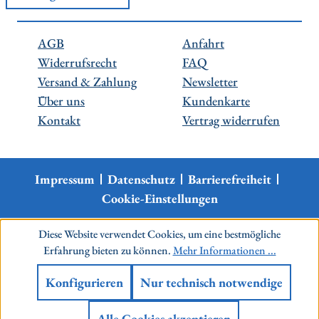
AGB
Anfahrt
Widerrufsrecht
FAQ
Versand & Zahlung
Newsletter
Über uns
Kundenkarte
Kontakt
Vertrag widerrufen
Impressum
Datenschutz
Barrierefreiheit
Cookie-Einstellungen
Diese Website verwendet Cookies, um eine bestmögliche
Erfahrung bieten zu können.
Mehr Informationen ...
Konfigurieren
Nur technisch notwendige
Alle Cookies akzeptieren