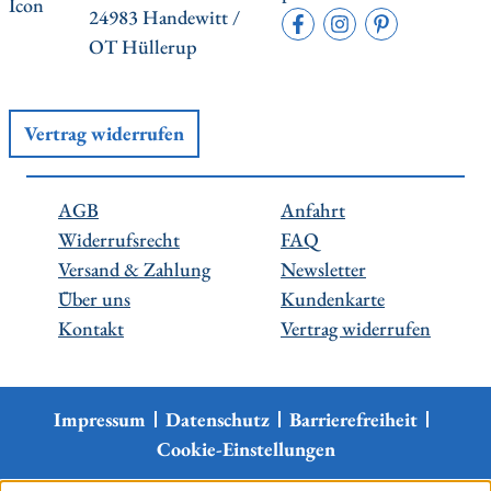
24983 Handewitt /
OT Hüllerup
Vertrag widerrufen
AGB
Anfahrt
Widerrufsrecht
FAQ
Versand & Zahlung
Newsletter
Über uns
Kundenkarte
Kontakt
Vertrag widerrufen
Impressum
Datenschutz
Barrierefreiheit
Cookie-Einstellungen