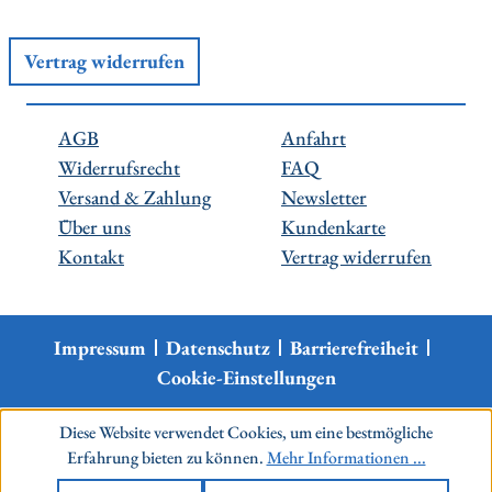
Vertrag widerrufen
AGB
Anfahrt
Widerrufsrecht
FAQ
Versand & Zahlung
Newsletter
Über uns
Kundenkarte
Kontakt
Vertrag widerrufen
Impressum
Datenschutz
Barrierefreiheit
Cookie-Einstellungen
Diese Website verwendet Cookies, um eine bestmögliche
Erfahrung bieten zu können.
Mehr Informationen ...