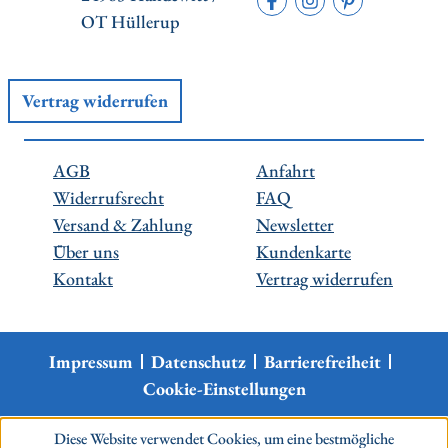
OT Hüllerup
Vertrag widerrufen
AGB
Anfahrt
Widerrufsrecht
FAQ
Versand & Zahlung
Newsletter
Über uns
Kundenkarte
Kontakt
Vertrag widerrufen
Impressum
Datenschutz
Barrierefreiheit
Cookie-Einstellungen
Diese Website verwendet Cookies, um eine bestmögliche