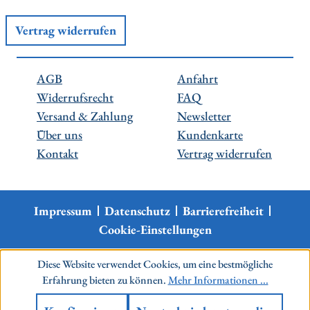
Vertrag widerrufen
AGB
Anfahrt
Widerrufsrecht
FAQ
Versand & Zahlung
Newsletter
Über uns
Kundenkarte
Kontakt
Vertrag widerrufen
Impressum
Datenschutz
Barrierefreiheit
Cookie-Einstellungen
Diese Website verwendet Cookies, um eine bestmögliche
Erfahrung bieten zu können.
Mehr Informationen ...