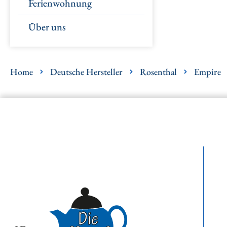
Ferienwohnung
Über uns
Home
Deutsche Hersteller
Rosenthal
Empire