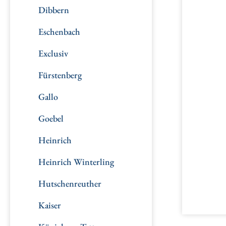
Dibbern
Eschenbach
Exclusiv
Fürstenberg
Gallo
Goebel
Heinrich
Heinrich Winterling
Hutschenreuther
Kaiser