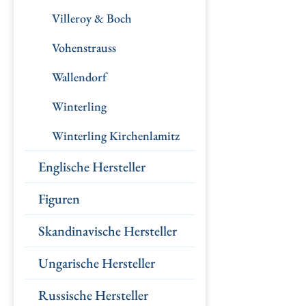
Villeroy & Boch
Vohenstrauss
Wallendorf
Winterling
Winterling Kirchenlamitz
Englische Hersteller
Figuren
Skandinavische Hersteller
Ungarische Hersteller
Russische Hersteller