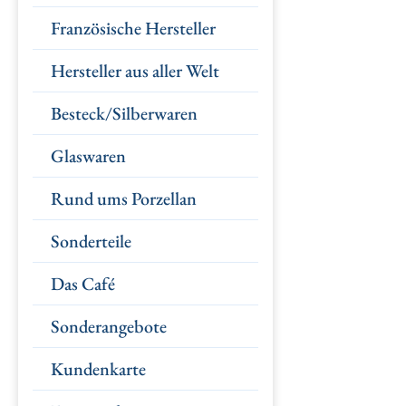
Französische Hersteller
Hersteller aus aller Welt
Besteck/Silberwaren
Glaswaren
Rund ums Porzellan
Sonderteile
Das Café
Sonderangebote
Kundenkarte