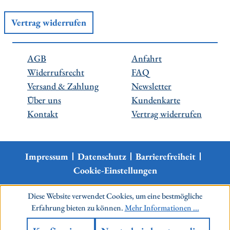
Vertrag widerrufen
AGB
Anfahrt
Widerrufsrecht
FAQ
Versand & Zahlung
Newsletter
Über uns
Kundenkarte
Kontakt
Vertrag widerrufen
Impressum
Datenschutz
Barrierefreiheit
Cookie-Einstellungen
Diese Website verwendet Cookies, um eine bestmögliche
Erfahrung bieten zu können.
Mehr Informationen ...