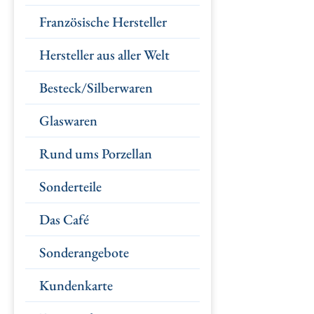
Französische Hersteller
Hersteller aus aller Welt
Besteck/Silberwaren
Glaswaren
Rund ums Porzellan
Sonderteile
Das Café
Sonderangebote
Kundenkarte