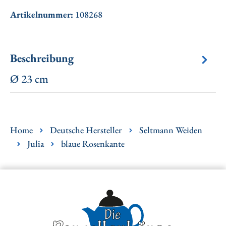
Artikelnummer:
108268
Beschreibung
Ø 23 cm
Home
Deutsche Hersteller
Seltmann Weiden
Julia
blaue Rosenkante