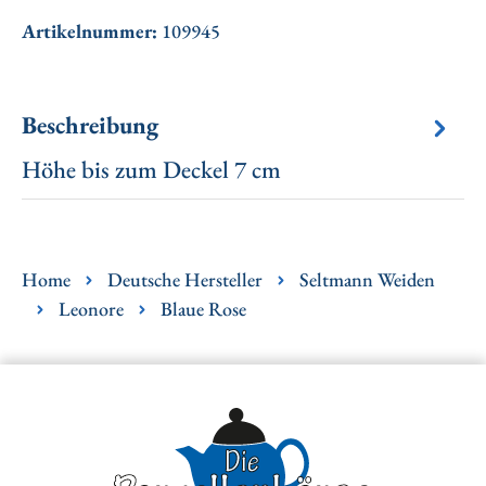
Artikelnummer:
109945
Beschreibung
Höhe bis zum Deckel 7 cm
Home
Deutsche Hersteller
Seltmann Weiden
Leonore
Blaue Rose