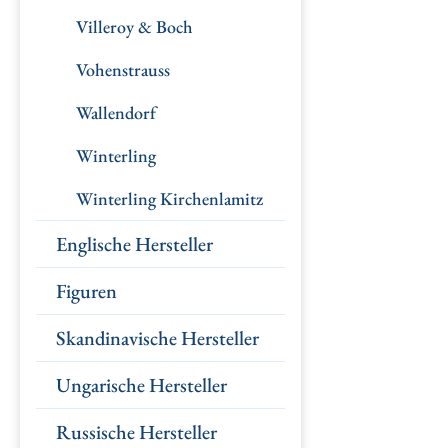
Villeroy & Boch
Vohenstrauss
Wallendorf
Winterling
Winterling Kirchenlamitz
Englische Hersteller
Figuren
Skandinavische Hersteller
Ungarische Hersteller
Russische Hersteller