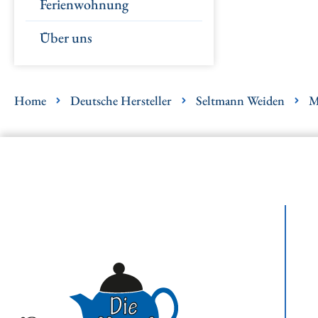
Ferienwohnung
Über uns
Home
Deutsche Hersteller
Seltmann Weiden
M