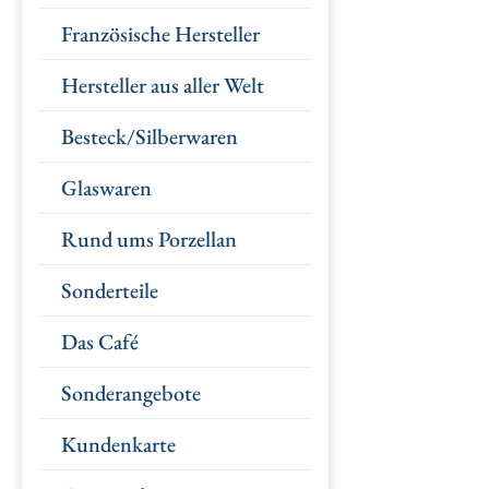
Französische Hersteller
Hersteller aus aller Welt
Besteck/Silberwaren
Glaswaren
Rund ums Porzellan
Sonderteile
Das Café
Sonderangebote
Kundenkarte