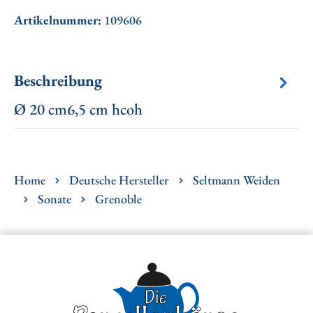
Artikelnummer:
109606
Beschreibung
Ø 20 cm6,5 cm hcoh
Home
Deutsche Hersteller
Seltmann Weiden
Sonate
Grenoble