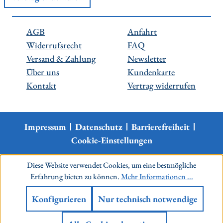
AGB
Anfahrt
Widerrufsrecht
FAQ
Versand & Zahlung
Newsletter
Über uns
Kundenkarte
Kontakt
Vertrag widerrufen
Impressum
Datenschutz
Barrierefreiheit
Cookie-Einstellungen
Diese Website verwendet Cookies, um eine bestmögliche
Erfahrung bieten zu können.
Mehr Informationen ...
Konfigurieren
Nur technisch notwendige