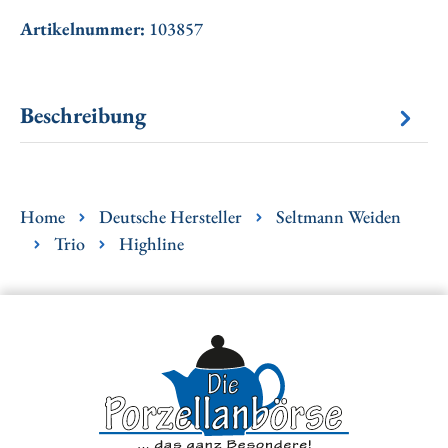
Artikelnummer:
103857
Beschreibung
Home
Deutsche Hersteller
Seltmann Weiden
Trio
Highline