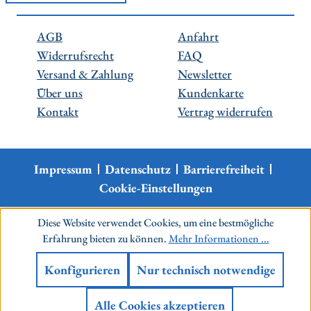
AGB
Anfahrt
Widerrufsrecht
FAQ
Versand & Zahlung
Newsletter
Über uns
Kundenkarte
Kontakt
Vertrag widerrufen
Impressum
Datenschutz
Barrierefreiheit
Cookie-Einstellungen
Diese Website verwendet Cookies, um eine bestmögliche
Erfahrung bieten zu können.
Mehr Informationen ...
Konfigurieren
Nur technisch notwendige
Alle Cookies akzeptieren