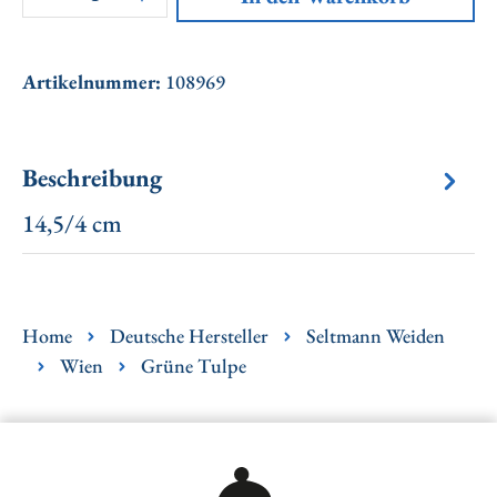
Artikelnummer:
108969
Beschreibung
14,5/4 cm
Home
Deutsche Hersteller
Seltmann Weiden
Wien
Grüne Tulpe