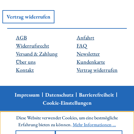
Vertrag widerrufen
AGB
Anfahrt
Widerrufsrecht
FAQ
Versand & Zahlung
Newsletter
Über uns
Kundenkarte
Kontakt
Vertrag widerrufen
Impressum
Datenschutz
Barrierefreiheit
Cookie-Einstellungen
Diese Website verwendet Cookies, um eine bestmögliche
Erfahrung bieten zu können.
Mehr Informationen ...