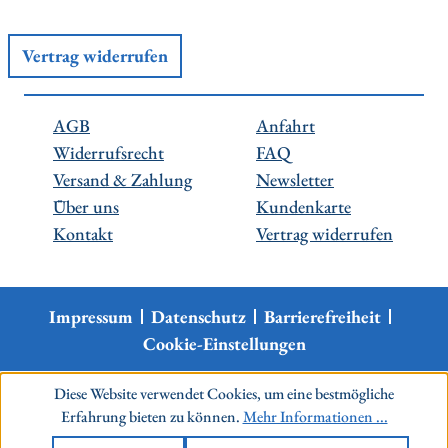
Vertrag widerrufen
AGB
Anfahrt
Widerrufsrecht
FAQ
Versand & Zahlung
Newsletter
Über uns
Kundenkarte
Kontakt
Vertrag widerrufen
Impressum
Datenschutz
Barrierefreiheit
Cookie-Einstellungen
Diese Website verwendet Cookies, um eine bestmögliche
Erfahrung bieten zu können.
Mehr Informationen ...