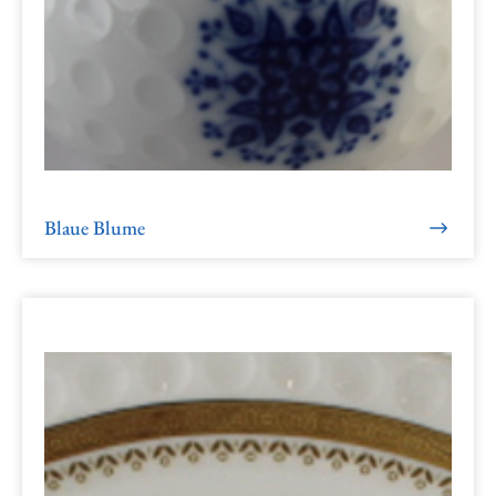
Blaue Blume