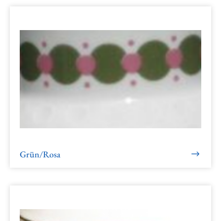
Grün/Rosa