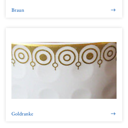
Braun
Goldranke