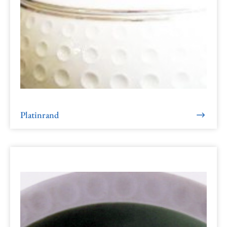
Platinrand