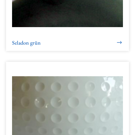
Seladon grün