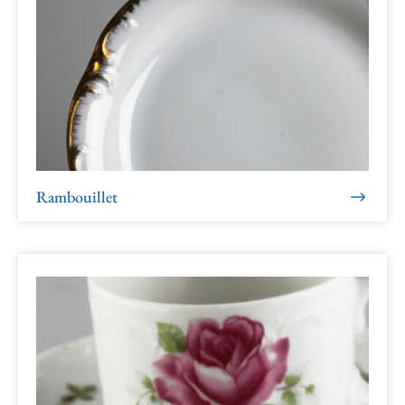
Rambouillet