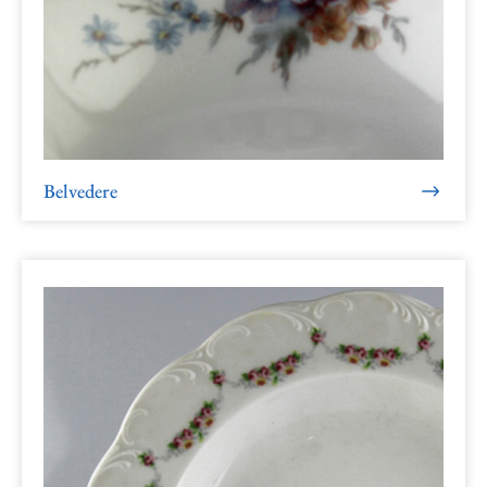
Belvedere