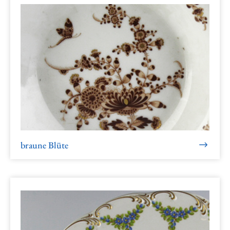
braune Blüte