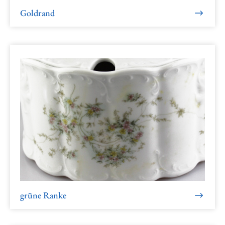
Goldrand
grüne Ranke