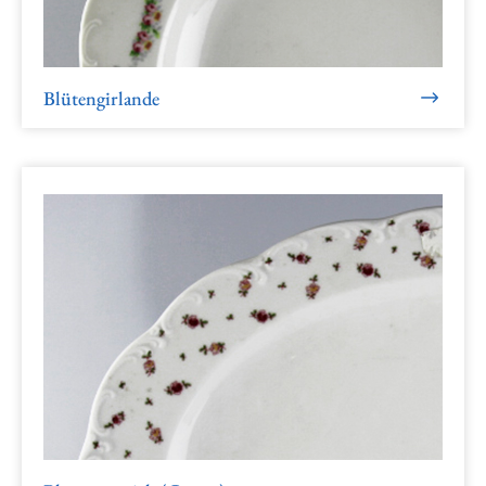
Blütengirlande