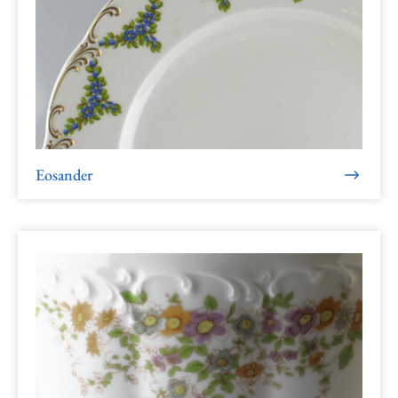
Eosander