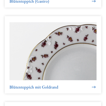
Blütenteppich (Gastro)
Blütenteppich mit Goldrand