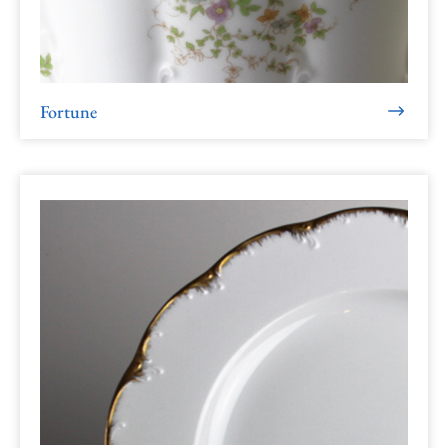
Fortune