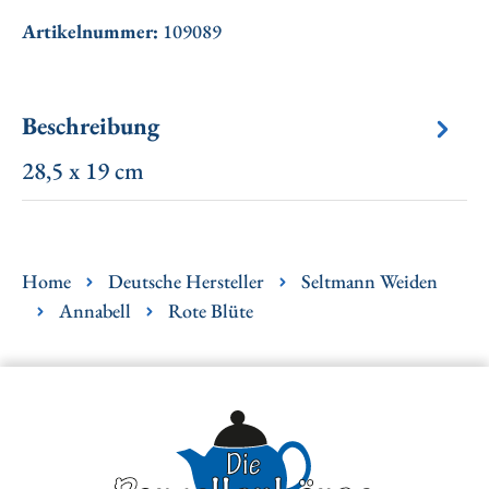
Artikelnummer:
109089
Beschreibung
28,5 x 19 cm
Home
Deutsche Hersteller
Seltmann Weiden
Annabell
Rote Blüte