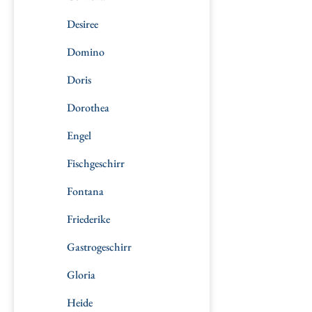
Desiree
Domino
Doris
Dorothea
Engel
Fischgeschirr
Fontana
Friederike
Gastrogeschirr
Gloria
Heide