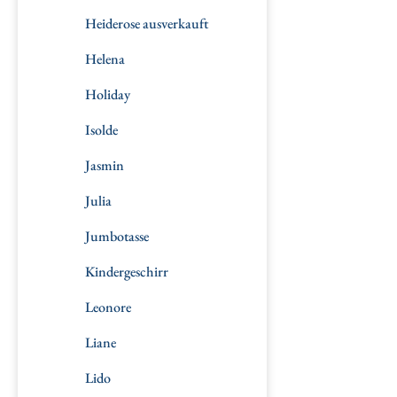
Heiderose ausverkauft
Helena
Holiday
Isolde
Jasmin
Julia
Jumbotasse
Kindergeschirr
Leonore
Liane
Lido