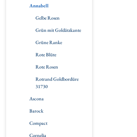
Annabell
Gelbe Rosen
Grün mit Goldätzkante
Grüne Ranke
Rote Blüte
Rote Rosen
Rotrand Goldbordüre
31730
Ascona
Barock
Compact
Cornelia