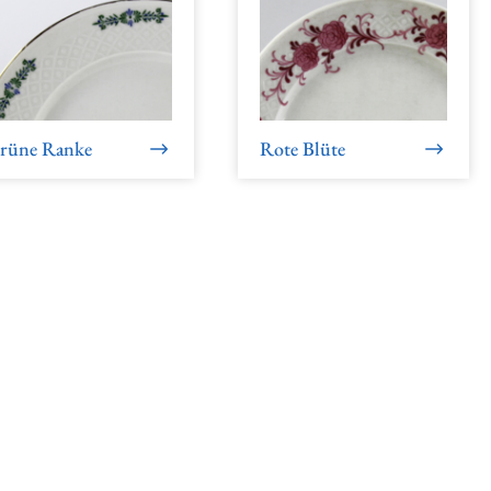
rüne Ranke
Rote Blüte