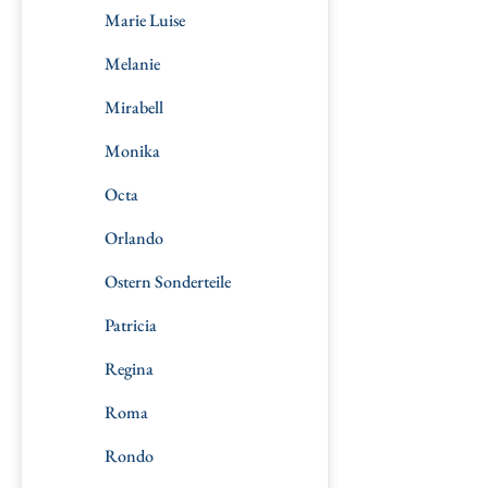
Marie Luise
Melanie
Mirabell
Monika
Octa
Orlando
Ostern Sonderteile
Patricia
Regina
Roma
Rondo