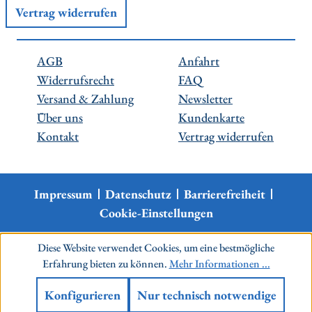
Vertrag widerrufen
AGB
Anfahrt
Widerrufsrecht
FAQ
Versand & Zahlung
Newsletter
Über uns
Kundenkarte
Kontakt
Vertrag widerrufen
Impressum
Datenschutz
Barrierefreiheit
Cookie-Einstellungen
Diese Website verwendet Cookies, um eine bestmögliche
Erfahrung bieten zu können.
Mehr Informationen ...
Konfigurieren
Nur technisch notwendige