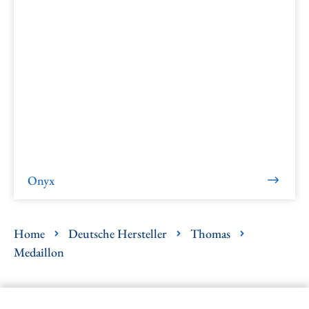
Onyx
Home
Deutsche Hersteller
Thomas
Medaillon