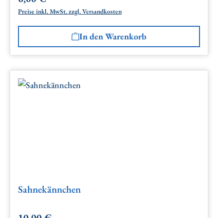
Preise inkl. MwSt. zzgl. Versandkosten
In den Warenkorb
Sahnekännchen
10,00 €